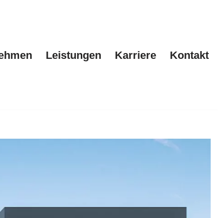
nehmen
Leistungen
Karriere
Kontakt