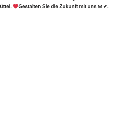
ttel.
Gestalten Sie die Zukunft mit uns ✉ ✔.