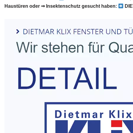
Haustüren oder ⇒ Insektenschutz gesucht haben:
DIE