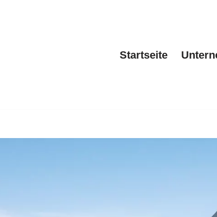
Startseite
Unter