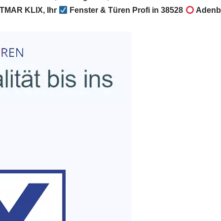
TMAR KLIX, Ihr
Fenster & Türen Profi in 38528
Adenbü