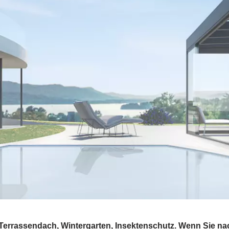
Terrassendach, Wintergarten, Insektenschutz. Wenn Sie n