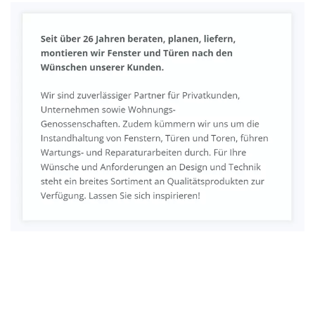
Fenster & Türen Profi
Service