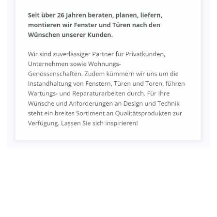
Fenster & Türen Profi
Dienstleistungen