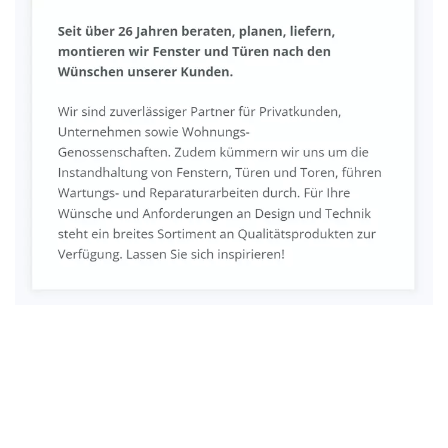
Fenster & Türen Profi
Service