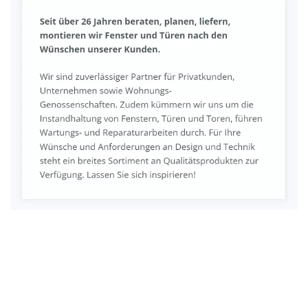
Fenster & Türen Profi
Dienstleistungen