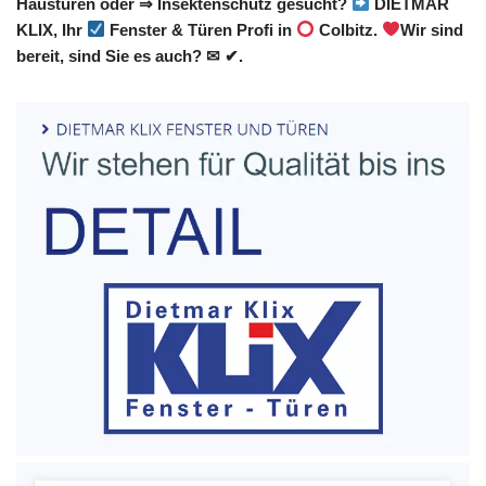
Haustüren oder ⇒ Insektenschutz gesucht?
DIETMAR
KLIX, Ihr
Fenster & Türen Profi in
Colbitz.
Wir sind
bereit, sind Sie es auch? ✉ ✔.