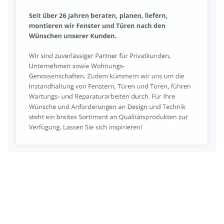
Fenster & Türen Profi
Dienstleistungen