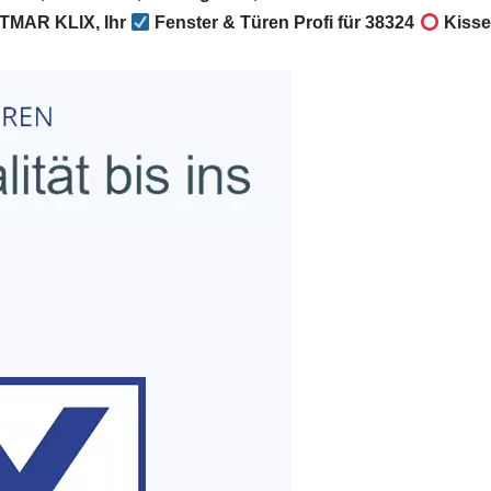
TMAR KLIX, Ihr
Fenster & Türen Profi für 38324
Kisse