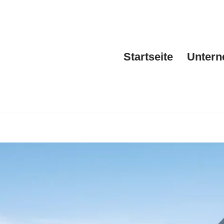
Startseite
Unter