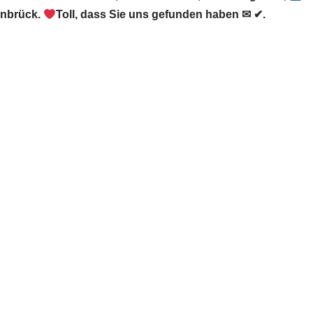
nbrück.
Toll, dass Sie uns gefunden haben ✉ ✔.