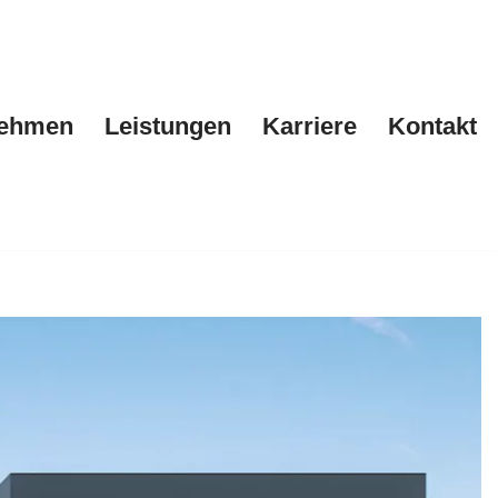
nehmen
Leistungen
Karriere
Kontakt