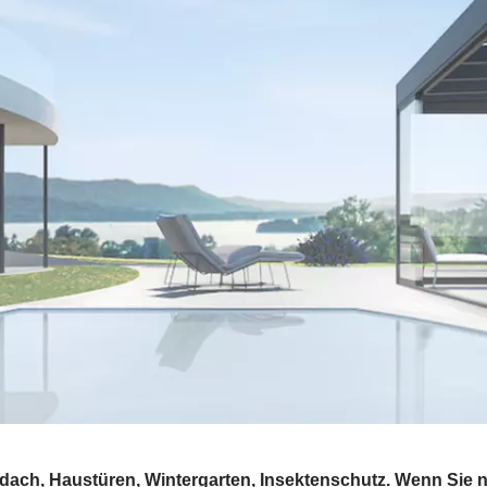
dach, Haustüren, Wintergarten, Insektenschutz. Wenn Sie