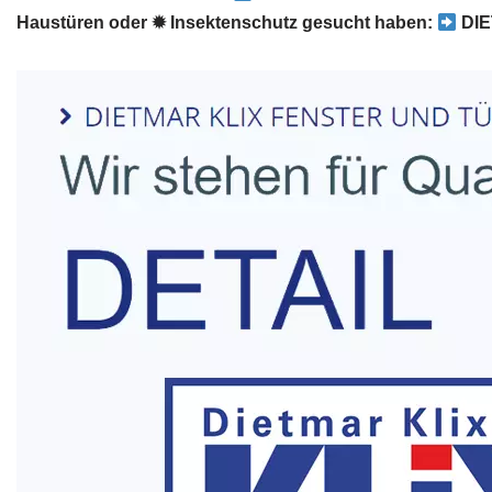
Haustüren oder ✹ Insektenschutz gesucht haben:
DIE