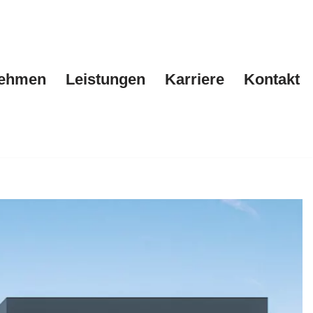
nehmen
Leistungen
Karriere
Kontakt