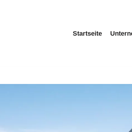
Startseite
Unter