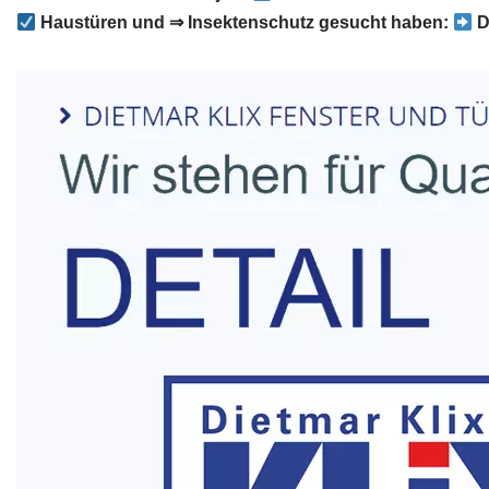
Haustüren und ⇒ Insektenschutz gesucht haben:
D