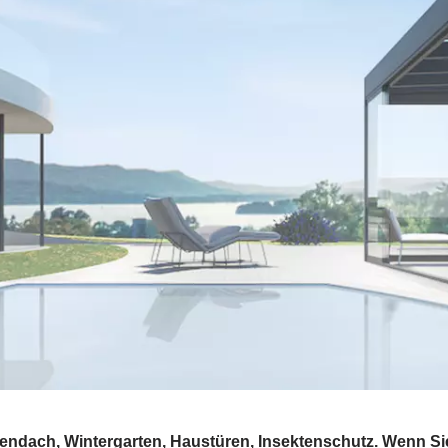
endach, Wintergarten, Haustüren, Insektenschutz. Wenn S