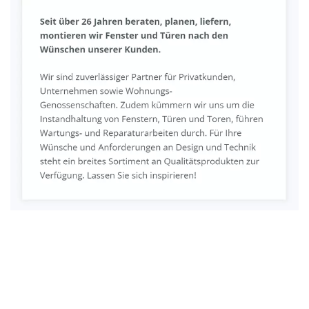
Fenster & Türen Profi
Service