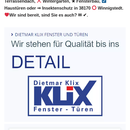
Terrassendach,
Wintergarten, ★ Fensterbau,
Haustüren oder ⇒ Insektenschutz in 38170
Winnigstedt.
Wir sind bereit, sind Sie es auch? ✉ ✔.