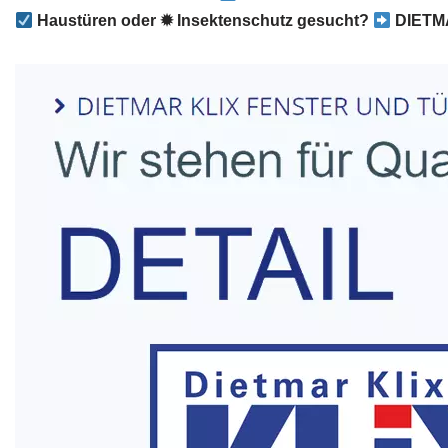
Haustüren oder ✹ Insektenschutz gesucht?
DIETMA