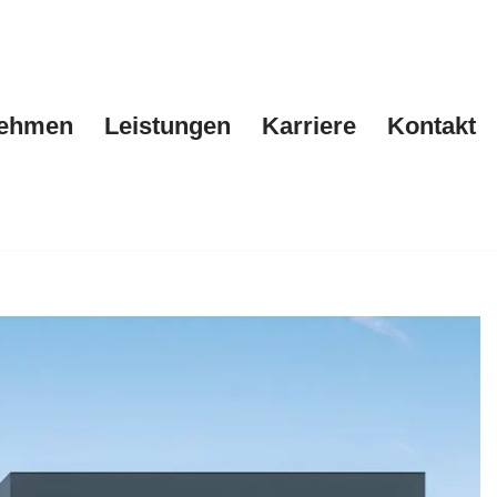
nehmen
Leistungen
Karriere
Kontakt