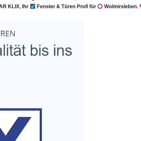
R KLIX, Ihr
Fenster & Türen Profi für
Wolmirsleben.