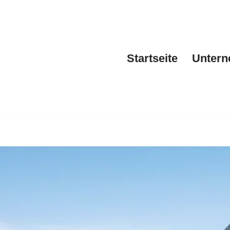
Startseite
Unter