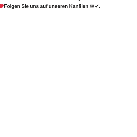
Folgen Sie uns auf unseren Kanälen ✉ ✔.